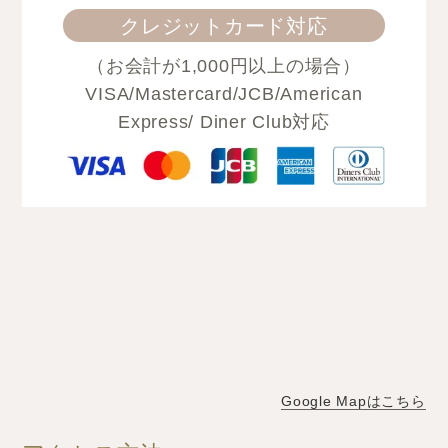
クレジットカード対応
（お会計が1,000円以上の場合）
VISA/Mastercard/JCB/American
Express/ Diner Club対応
Google Mapはこちら