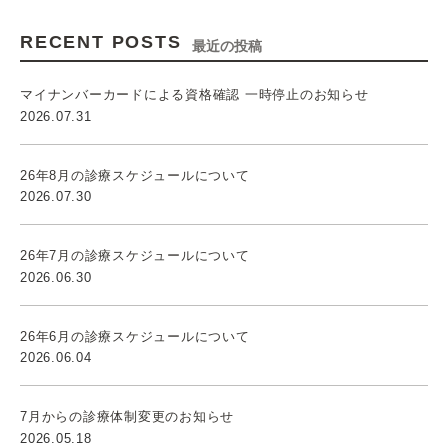
RECENT POSTS
最近の投稿
マイナンバーカードによる資格確認 一時停止のお知らせ
2026.07.31
26年8月の診療スケジュールについて
2026.07.30
26年7月の診療スケジュールについて
2026.06.30
26年6月の診療スケジュールについて
2026.06.04
7月からの診療体制変更のお知らせ
2026.05.18