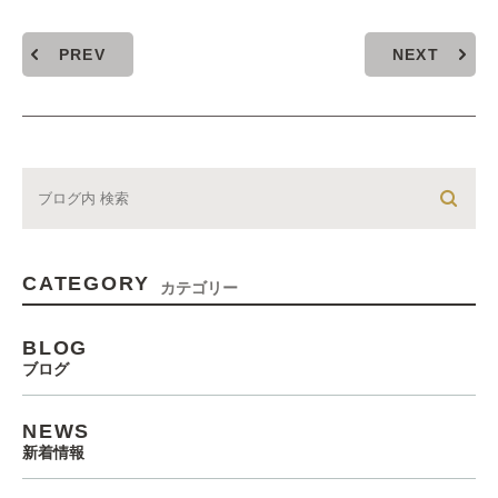
PREV
NEXT
CATEGORY
カテゴリー
BLOG
ブログ
NEWS
新着情報