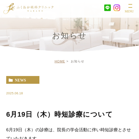
お知らせ
HOME
お知らせ
NEWS
2025.06.18
6月19日（木）時短診療について
6月19日（木）の診療は、院長の学会活動に伴い時短診療とさせ
ていただきます。