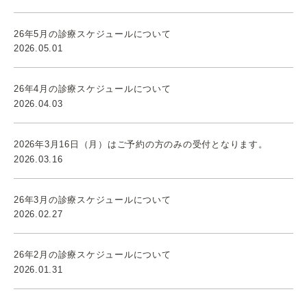
26年5月の診療スケジュールについて
2026.05.01
26年4月の診療スケジュールについて
2026.04.03
2026年3月16日（月）はご予約の方のみの受付となります。
2026.03.16
26年3月の診療スケジュールについて
2026.02.27
26年2月の診療スケジュールについて
2026.01.31