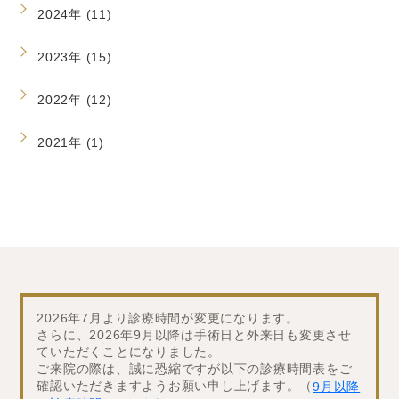
2024年 (11)
2023年 (15)
2022年 (12)
2021年 (1)
2026年7月より診療時間が変更になります。
さらに、2026年9月以降は手術日と外来日も変更させ
ていただくことになりました。
ご来院の際は、誠に恐縮ですが以下の診療時間表をご
確認いただきますようお願い申し上げます。（
9月以降