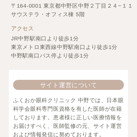
〒164-0001 東京都中野区中野２丁目２４−１１
サウステラ・オフィス棟 5階
アクセス
JR中野駅南口より徒歩1分
東京メトロ東西線中野駅南口より徒歩1分
中野駅南口バス停より徒歩1分
サイト運営について
ふくおか眼科クリニック 中野では、日本眼
科学会眼科専門医資格を有した医師が在籍
しております。患者様に正しい医療情報を
お届けすべく、医師監修の元、サイト運営
および情報発信に努めております。