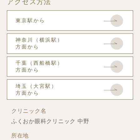
アクセス方法
東京駅から
神奈川（横浜駅）
方面から
千葉（西船橋駅）
方面から
埼玉（大宮駅）
方面から
クリニック名
ふくおか眼科クリニック 中野
所在地