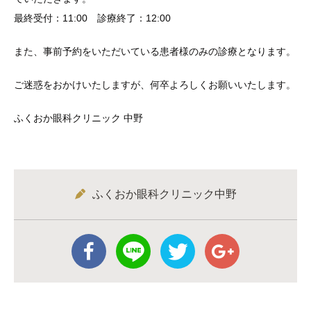
最終受付：11:00 診療終了：12:00
また、事前予約をいただいている患者様のみの診療となります。
ご迷惑をおかけいたしますが、何卒よろしくお願いいたします。
ふくおか眼科クリニック 中野
ふくおか眼科クリニック中野