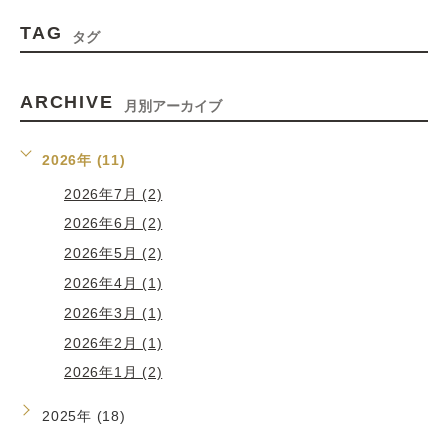
TAG
タグ
ARCHIVE
月別アーカイブ
2026年 (11)
2026年7月 (2)
2026年6月 (2)
2026年5月 (2)
2026年4月 (1)
2026年3月 (1)
2026年2月 (1)
2026年1月 (2)
2025年 (18)