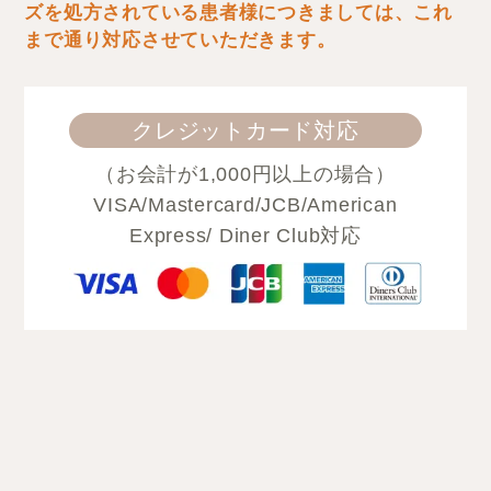
ズを処方されている患者様につきましては、これ
まで通り対応させていただきます。
クレジットカード対応
（お会計が1,000円以上の場合）
VISA/Mastercard/JCB/American
Express/ Diner Club対応