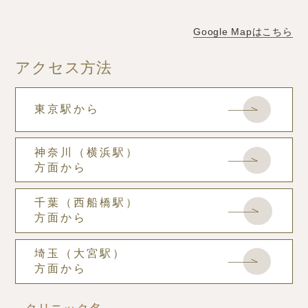
Google Mapはこちら
アクセス方法
東京駅から
神奈川（横浜駅）
方面から
千葉（西船橋駅）
方面から
埼玉（大宮駅）
方面から