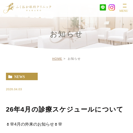
お知らせ
HOME
お知らせ
NEWS
2026.04.03
26年4月の診療スケジュールについて
🌷🌸4月の外来のお知らせ🌷🌸