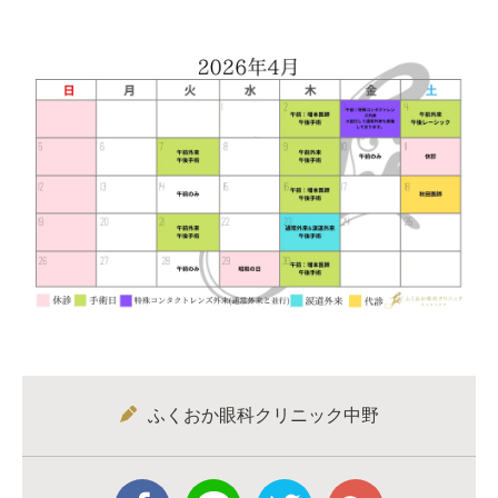
ふくおか眼科クリニック中野