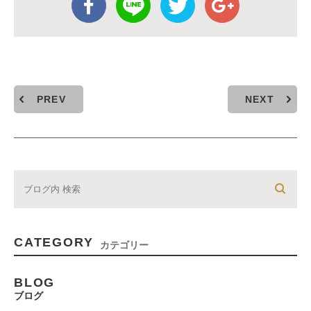
PREV
NEXT
CATEGORY
カテゴリー
BLOG
ブログ