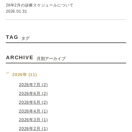
26年2月の診療スケジュールについて
2026.01.31
TAG
タグ
ARCHIVE
月別アーカイブ
2026年 (11)
2026年7月 (2)
2026年6月 (2)
2026年5月 (2)
2026年4月 (1)
2026年3月 (1)
2026年2月 (1)