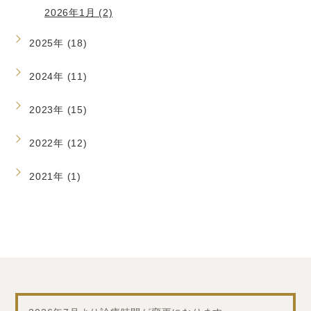
2026年1月 (2)
2025年 (18)
2024年 (11)
2023年 (15)
2022年 (12)
2021年 (1)