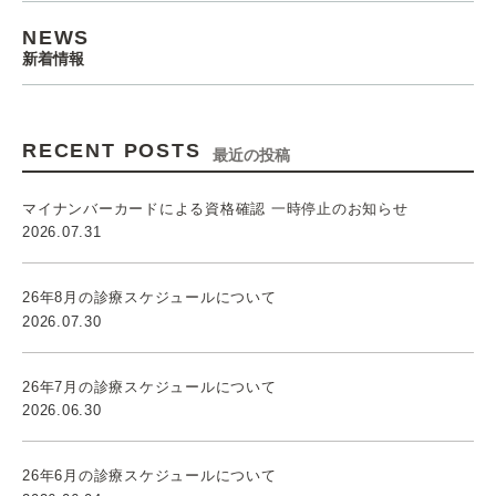
NEWS
新着情報
RECENT POSTS
最近の投稿
マイナンバーカードによる資格確認 一時停止のお知らせ
2026.07.31
26年8月の診療スケジュールについて
2026.07.30
26年7月の診療スケジュールについて
2026.06.30
26年6月の診療スケジュールについて