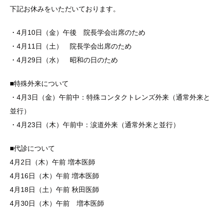
下記お休みをいただいております。
・4月10日（金）午後 院長学会出席のため
・4月11日（土） 院長学会出席のため
・4月29日（水） 昭和の日のため
■特殊外来について
・4月3日（金）午前中：特殊コンタクトレンズ外来（通常外来と
並行）
・4月23日（木）午前中：涙道外来（通常外来と並行）
■代診について
4月2日（木）午前 増本医師
4月16日（木）午前 増本医師
4月18日（土）午前 秋田医師
4月30日（木）午前 増本医師