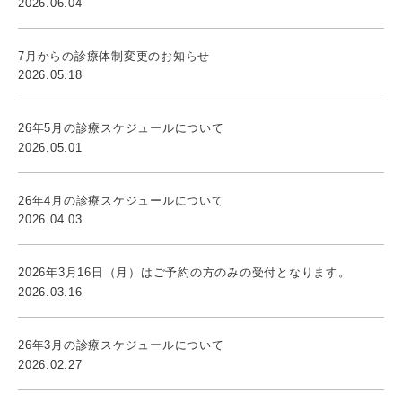
2026.06.04
7月からの診療体制変更のお知らせ
2026.05.18
26年5月の診療スケジュールについて
2026.05.01
26年4月の診療スケジュールについて
2026.04.03
2026年3月16日（月）はご予約の方のみの受付となります。
2026.03.16
26年3月の診療スケジュールについて
2026.02.27