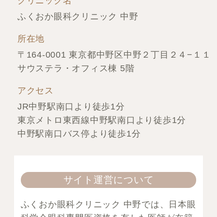
クリニック名
ふくおか眼科クリニック 中野
所在地
〒164-0001 東京都中野区中野２丁目２４−１１
サウステラ・オフィス棟 5階
アクセス
JR中野駅南口より徒歩1分
東京メトロ東西線中野駅南口より徒歩1分
中野駅南口バス停より徒歩1分
サイト運営について
ふくおか眼科クリニック 中野では、日本眼